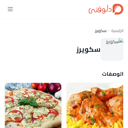
الرئيسية
سكويرز
سكويرز
الوصفات