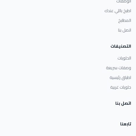
الوصفات
اطبخ باللي عندك
المطابخ
اتصل بنا
التصنيفات
الحلويات
وصفات سريعة
اطباق رئيسية
حلويات غربية
اتصل بنا
تابعنا