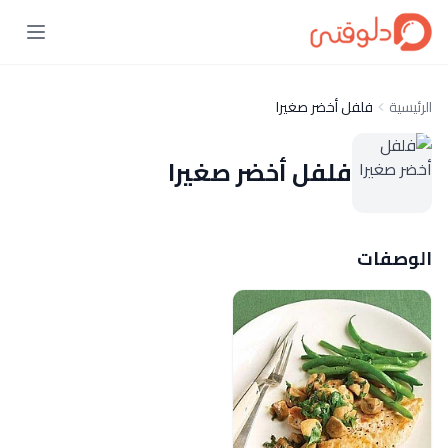
الرئيسية
فلفل أخضر صغيرا
فلفل أخضر صغيرا
الوصفات