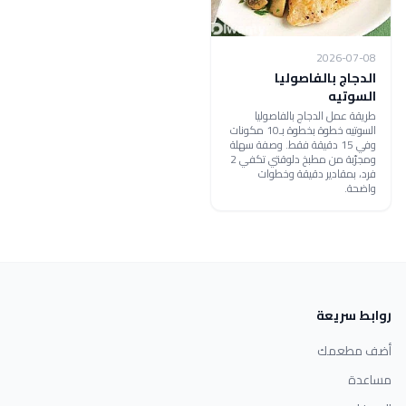
2026-07-08
الدجاج بالفاصوليا
السوتيه
طريقة عمل الدجاج بالفاصوليا
السوتيه خطوة بخطوة بـ10 مكونات
وفي 15 دقيقة فقط. وصفة سهلة
ومجرّبة من مطبخ دلوقتي تكفي 2
فرد، بمقادير دقيقة وخطوات
واضحة.
روابط سريعة
أضف مطعمك
مساعدة