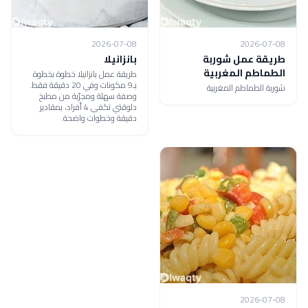
2026-07-08
2026-07-08
طريقة عمل شوربة
بانزانيلا
الطماطم المغربية
طريقة عمل بانزانيلا خطوة بخطوة
بـ9 مكونات وفي 20 دقيقة فقط.
شوربة الطماطم المغربية
وصفة سهلة ومجرّبة من مطبخ
دلوقتي تكفي 4 أفراد، بمقادير
دقيقة وخطوات واضحة.
2026-07-08