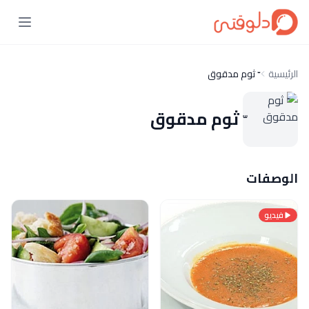
الرئيسية
ّ ثوم مدقوق
ّ ثوم مدقوق
الوصفات
فيديو