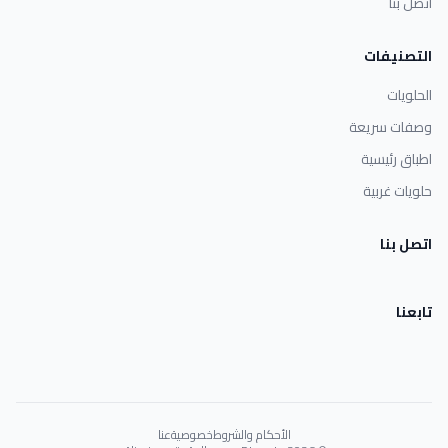
اتصل بنا
التصنيفات
الحلويات
وصفات سريعة
اطباق رئيسية
حلويات غربية
اتصل بنا
تابعنا
الأحكام والشروط
خصوصية
عنا