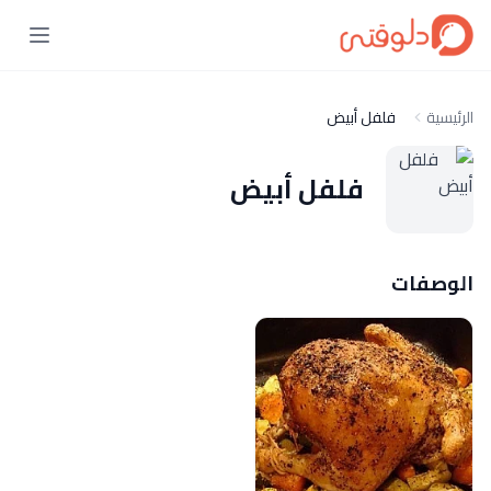
الرئيسية
فلفل أبيض
فلفل أبيض
الوصفات