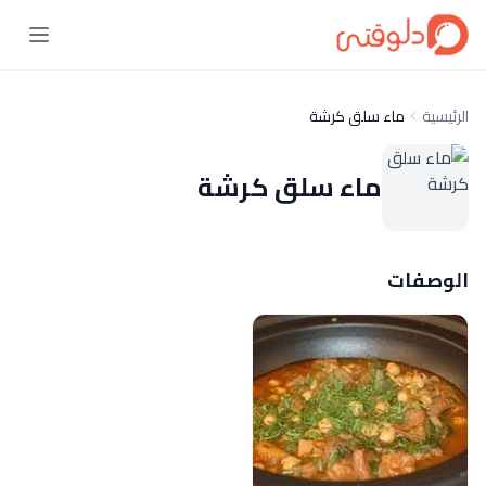
الرئيسية
ماء سلق كرشة
ماء سلق كرشة
الوصفات