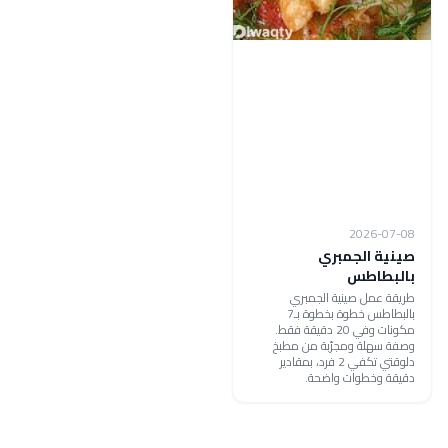
2026-07-08
صينية الجمبري
بالبطاطس
طريقة عمل صينية الجمبري
بالبطاطس خطوة بخطوة بـ7
مكونات وفي 20 دقيقة فقط.
وصفة سهلة ومجرّبة من مطبخ
دلوقتي تكفي 2 فرد، بمقادير
دقيقة وخطوات واضحة.