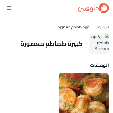
الرئيسية
كبيرة طماطم معصورة
كبيرة طماطم معصورة
الوصفات