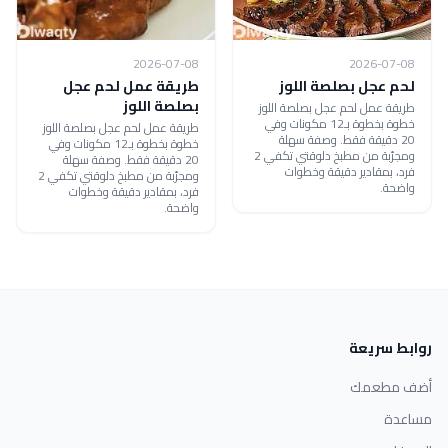
2026-07-08
2026-07-08
لحم عجل بصلصة اللوز
طريقة عمل لحم عجل
بصلصة اللوز
طريقة عمل لحم عجل بصلصة اللوز
خطوة بخطوة بـ12 مكونات وفي
طريقة عمل لحم عجل بصلصة اللوز
20 دقيقة فقط. وصفة سهلة
خطوة بخطوة بـ12 مكونات وفي
ومجرّبة من مطبخ دلوقتي تكفي 2
20 دقيقة فقط. وصفة سهلة
فرد، بمقادير دقيقة وخطوات
ومجرّبة من مطبخ دلوقتي تكفي 2
واضحة.
فرد، بمقادير دقيقة وخطوات
واضحة.
روابط سريعة
أضف مطعمك
مساعدة