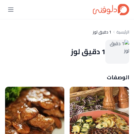
الرئيسية
1 دقيق لوز
1 دقيق لوز
الوصفات