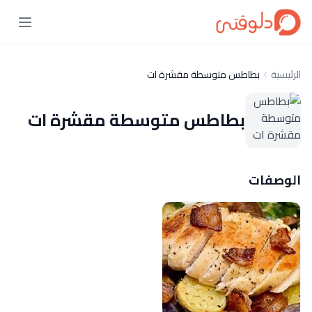
الرئيسية
بطاطس متوسطة مقشرة ات
بطاطس متوسطة مقشرة ات
الوصفات