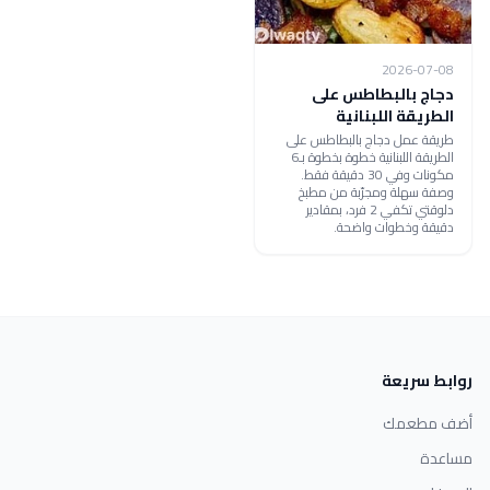
2026-07-08
دجاج بالبطاطس على
الطريقة اللبنانية
طريقة عمل دجاج بالبطاطس على
الطريقة اللبنانية خطوة بخطوة بـ6
مكونات وفي 30 دقيقة فقط.
وصفة سهلة ومجرّبة من مطبخ
دلوقتي تكفي 2 فرد، بمقادير
دقيقة وخطوات واضحة.
روابط سريعة
أضف مطعمك
مساعدة