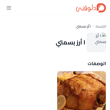
الرئيسية
ا أرز بسمتي
ا أرز بسمتي
الوصفات