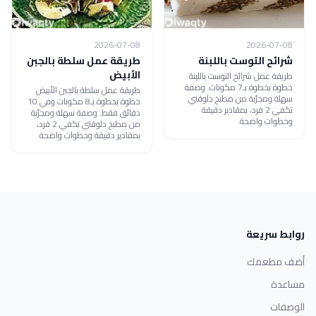
2026-07-08
2026-07-08
شرائح التوست باللبنة
طريقة عمل سلطة بالجبن
الأبيض
طريقة عمل شرائح التوست باللبنة
خطوة بخطوة بـ7 مكونات. وصفة
طريقة عمل سلطة بالجبن الأبيض
سهلة ومجرّبة من مطبخ دلوقتي
خطوة بخطوة بـ8 مكونات وفي 10
تكفي 2 فرد، بمقادير دقيقة
دقائق فقط. وصفة سهلة ومجرّبة
وخطوات واضحة.
من مطبخ دلوقتي تكفي 2 فرد،
بمقادير دقيقة وخطوات واضحة.
روابط سريعة
أضف مطعمك
مساعدة
الوصفات