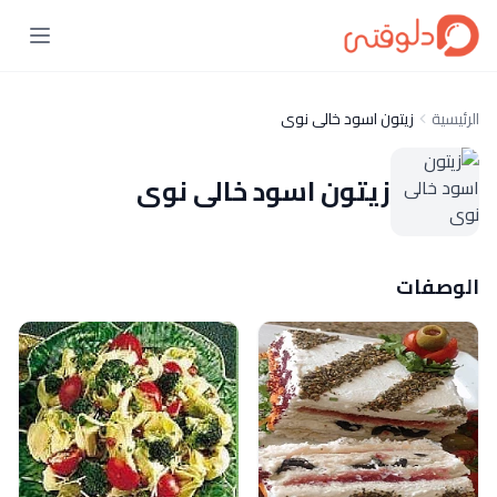
الرئيسية
زيتون اسود خالى نوى
زيتون اسود خالى نوى
الوصفات