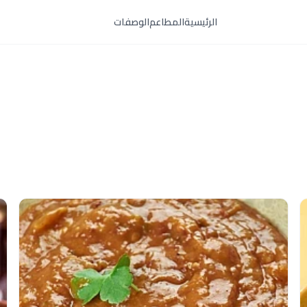
الرئيسية
المطاعم
الوصفات