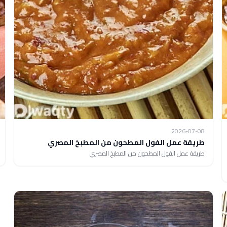
2026-07-08
طريقة عمل الفول المطحون من المطبخ المصري
طريقة عمل الفول المطحون من المطبخ المصري