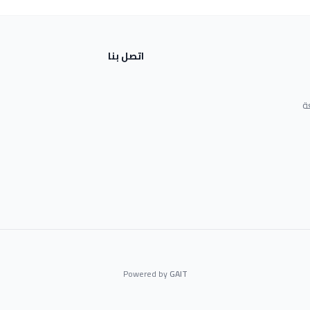
اتصل بنا
ة
Powered by
GAIT