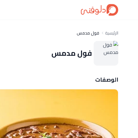
الرئيسية
فول مدمس
فول مدمس
الوصفات