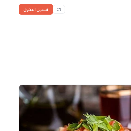
تسجيل الدخول
EN