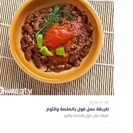
2026-07-08
طريقة عمل فول بالصلصة والثوم
طريقة عمل فول بالصلصة والثوم