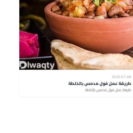
2026-07-08
طريقة عمل فول مدمس بالخلطة
طريقة عمل فول مدمس بالخلطة