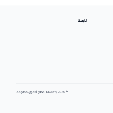
تابعنا
© 2026 Dlwaqty. جميع الحقوق محفوظة.