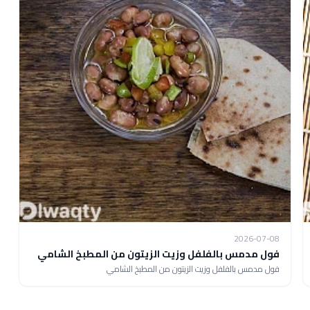
2026-07-08
فول مدمس بالفلفل وزيت الزيتون من المطبخ الشامي
فول مدمس بالفلفل وزيت الزيتون من المطبخ الشامي