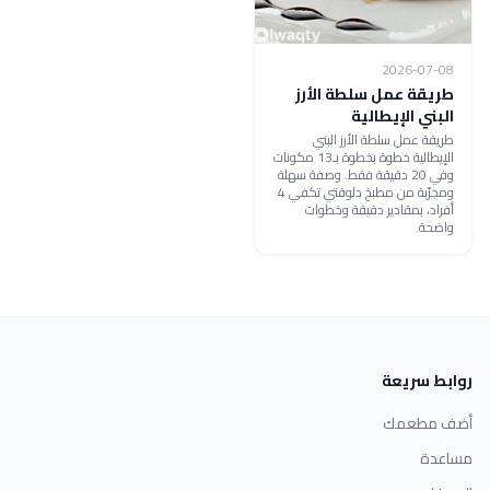
2026-07-08
طريقة عمل سلطة الأرز
البني الإيطالية
طريقة عمل سلطة الأرز البني
الإيطالية خطوة بخطوة بـ13 مكونات
وفي 20 دقيقة فقط. وصفة سهلة
ومجرّبة من مطبخ دلوقتي تكفي 4
أفراد، بمقادير دقيقة وخطوات
واضحة.
روابط سريعة
أضف مطعمك
مساعدة