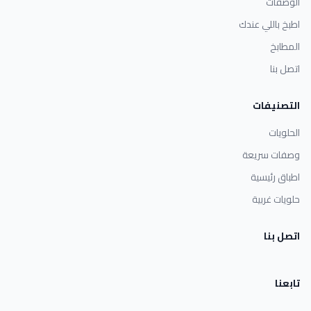
الوصفات
اطبخ باللي عندك
المطابخ
اتصل بنا
التصنيفات
الحلويات
وصفات سريعة
اطباق رئيسية
حلويات غربية
اتصل بنا
تابعنا