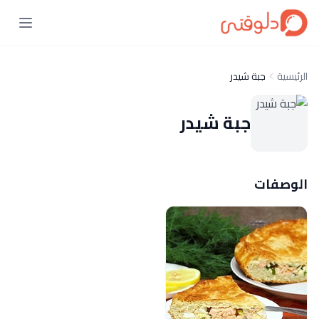
الرئيسية
جبة شيدر
جبة شيدر
الوصفات