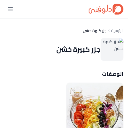
الرئيسية
جزر كبيرة خشن
جزر كبيرة خشن
الوصفات