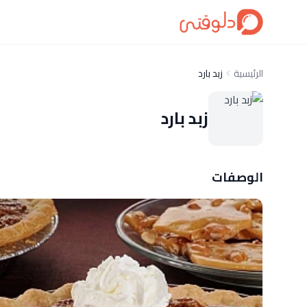
الرئيسية
زبد بارد
زبد بارد
الوصفات