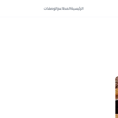
الرئيسية
المطاعم
الوصفات