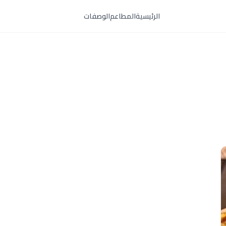
الرئيسية
المطاعم
الوصفات