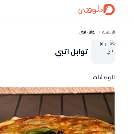
الرئيسية
توابل اتبي
توابل اتبي
الوصفات