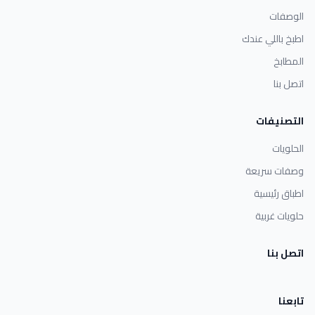
الوصفات
اطبخ باللي عندك
المطابخ
اتصل بنا
التصنيفات
الحلويات
وصفات سريعة
اطباق رئيسية
حلويات غربية
اتصل بنا
تابعنا