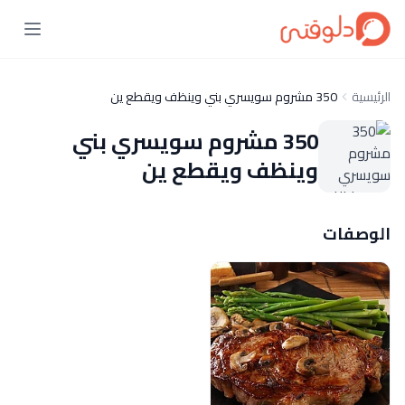
الرئيسية
350 مشروم سويسري بني وينظف ويقطع ين
350 مشروم سويسري بني
وينظف ويقطع ين
الوصفات