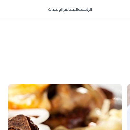
الرئيسية
المطاعم
الوصفات