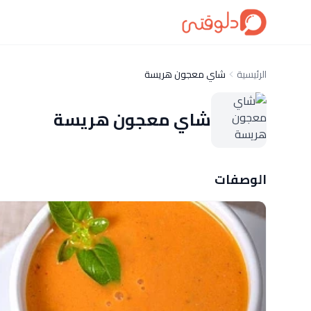
الرئيسية
شاي معجون هريسة
شاي معجون هريسة
الوصفات