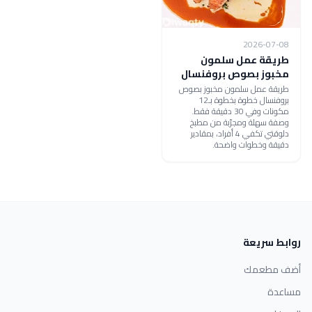
2026-07-08
طريقة عمل سلمون
مخبوز بصوص بروفنسال
طريقة عمل سلمون مخبوز بصوص
بروفنسال خطوة بخطوة بـ12
مكونات وفي 30 دقيقة فقط.
وصفة سهلة ومجرّبة من مطبخ
دلوقتي تكفي 4 أفراد، بمقادير
دقيقة وخطوات واضحة.
روابط سريعة
أضف مطعمك
مساعدة