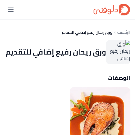
الرئيسية
ورق ريحان رفيع إضافي للتقديم
ورق ريحان رفيع إضافي للتقديم
الوصفات