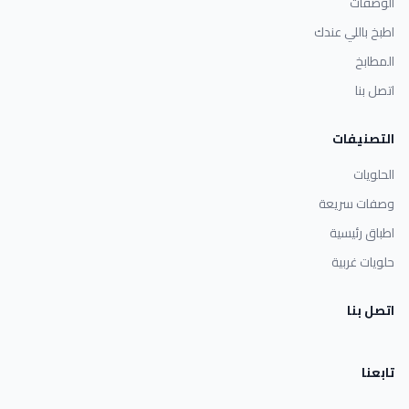
الوصفات
اطبخ باللي عندك
المطابخ
اتصل بنا
التصنيفات
الحلويات
وصفات سريعة
اطباق رئيسية
حلويات غربية
اتصل بنا
تابعنا