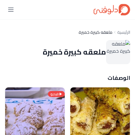
الرئيسية
ملعقه كبيرة خميرة
ملعقه كبيرة خميرة
الوصفات
فيديو