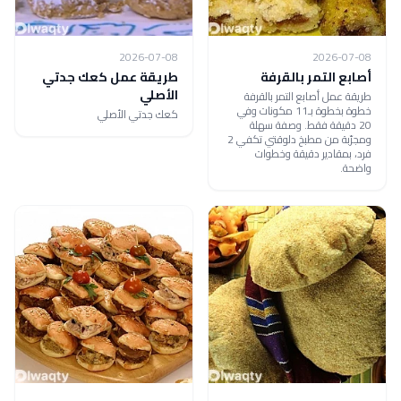
2026-07-08
2026-07-08
أصابع التمر بالقرفة
طريقة عمل كعك جدتي
الأصلي
طريقة عمل أصابع التمر بالقرفة
خطوة بخطوة بـ11 مكونات وفي
كعك جدتي الأصلي
20 دقيقة فقط. وصفة سهلة
ومجرّبة من مطبخ دلوقتي تكفي 2
فرد، بمقادير دقيقة وخطوات
واضحة.