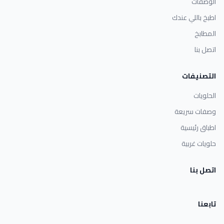
الوصفات
اطبخ باللي عندك
المطابخ
اتصل بنا
التصنيفات
الحلويات
وصفات سريعة
اطباق رئيسية
حلويات غربية
اتصل بنا
تابعنا