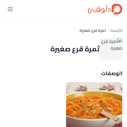
الرئيسية
ثمرة قرع صغيرة
ثمرة قرع صغيرة
الوصفات