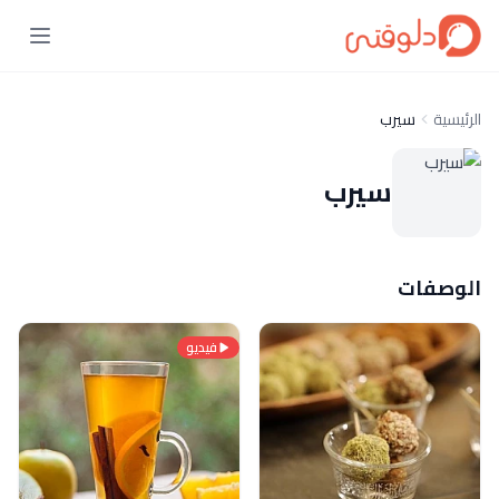
الرئيسية
سيرب
سيرب
الوصفات
فيديو