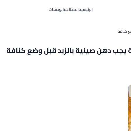
الرئيسية
المطاعم
الوصفات
ع كنافة
ة يجب دهن صينية بالزبد قبل وضع كنافة