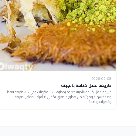
2026-07-08
طريقة عمل كنافة بالجبنة
طريقة عمل كنافة بالجبنة خطوة بخطوة بـ17 مكونات وفي 45 دقيقة فقط.
وصفة سهلة ومجرّبة من مطبخ دلوقتي تكفي 6 أفراد، بمقادير دقيقة
وخطوات واضحة.