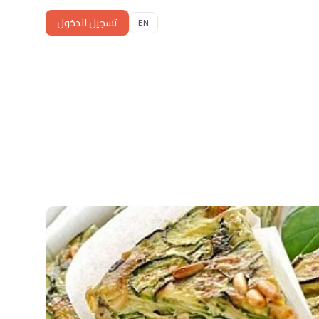
تسجيل الدخول
EN