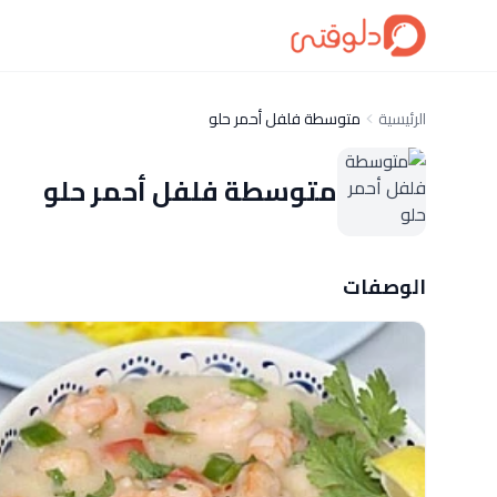
الرئيسية
متوسطة فلفل أحمر حلو
متوسطة فلفل أحمر حلو
الوصفات