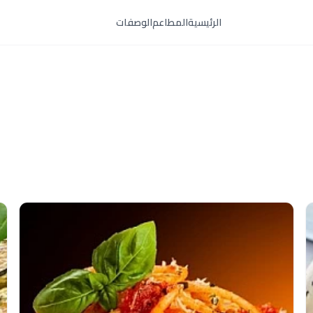
الرئيسية
المطاعم
الوصفات