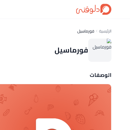
الرئيسية
فورماسيل
فورماسيل
الوصفات