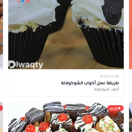
2026-07-08
طريقة عمل أكواب الشوكولاتة
أكواب الشوكولاتة
فيديو