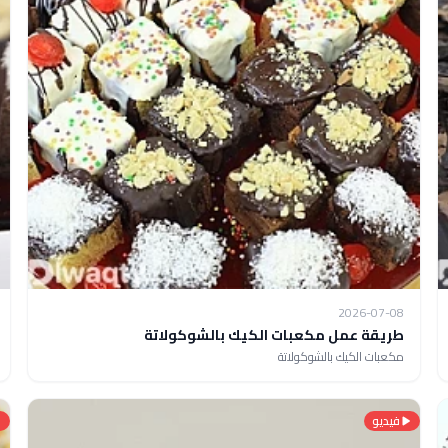
2026-07-08
طريقة عمل مكعبات الكيك بالشوكولاتة
مكعبات الكيك بالشوكولاتة
فيديو