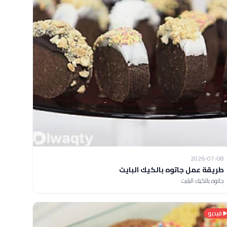
2026-07-08
طريقة عمل جاتوه بالكيك البايت
جاتوه بالكيك البايت
فيديو