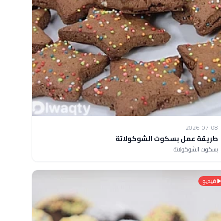
2026-07-08
طريقة عمل بسكوت الشوكولاتة
بسكوت الشوكولاتة
فيديو