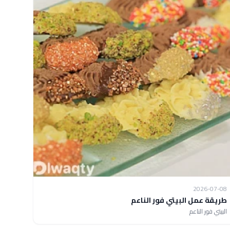
2026-07-08
طريقة عمل البيتي فور الناعم
البيتي فور الناعم