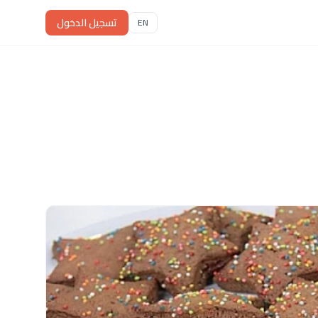
تسجيل الدخول
EN