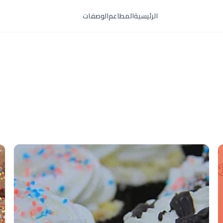
الرئيسية
المطاعم
الوصفات