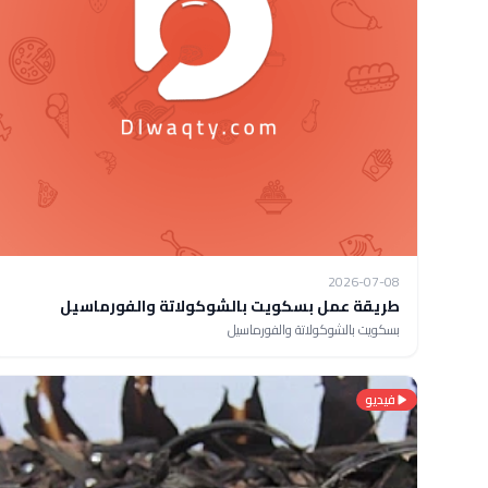
2026-07-08
طريقة عمل بسكويت بالشوكولاتة والفورماسيل
بسكويت بالشوكولاتة والفورماسيل
فيديو