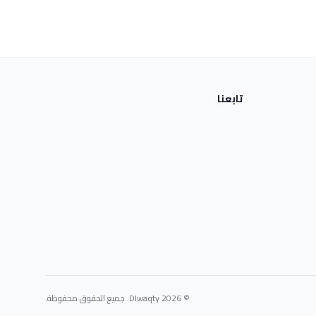
تابعنا
© 2026 Dlwaqty. جميع الحقوق محفوظة.