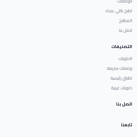
الوصفات
اطبخ باللي عندك
المطابخ
اتصل بنا
التصنيفات
الحلويات
وصفات سريعة
اطباق رئيسية
حلويات غربية
اتصل بنا
تابعنا