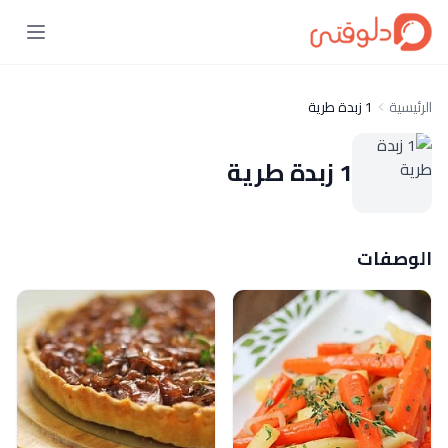
الرئيسية
1 زبدة طرية
1 زبدة طرية
الوصفات