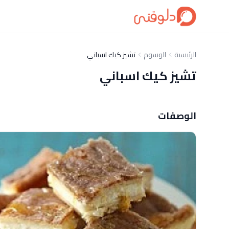
الرئيسية
الوسوم
تشيز كيك اسباني
تشيز كيك اسباني
الوصفات