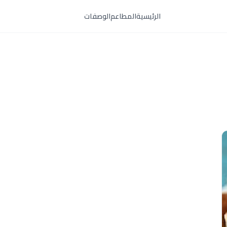
الرئيسية
المطاعم
الوصفات