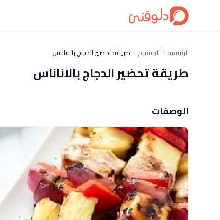
الرئيسية
الوسوم
طريقة تحضير الدجاج بالاناناس
طريقة تحضير الدجاج بالاناناس
الوصفات