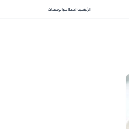
الرئيسية
المطاعم
الوصفات