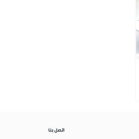
اتصل بنا