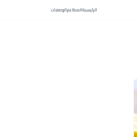
الرئيسية
المطاعم
الوصفات