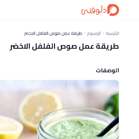
الرئيسية
الوسوم
طريقة عمل صوص الفلفل الاخضر
طريقة عمل صوص الفلفل الاخضر
الوصفات