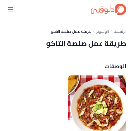
الرئيسية
الوسوم
طريقة عمل صلصة التاكو
طريقة عمل صلصة التاكو
الوصفات