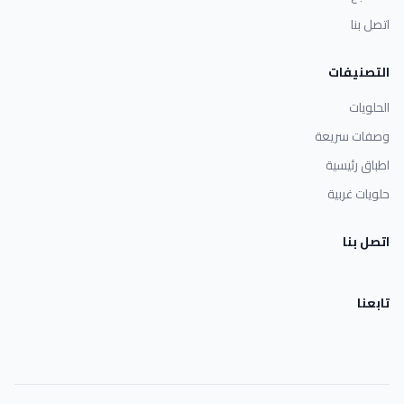
اتصل بنا
التصنيفات
الحلويات
وصفات سريعة
اطباق رئيسية
حلويات غربية
اتصل بنا
تابعنا