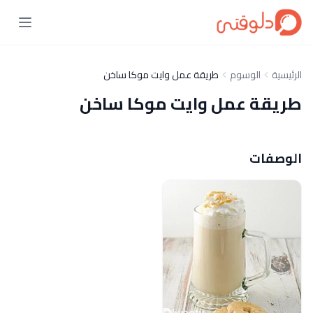
الرئيسية
الوسوم
طريقة عمل وايت موكا ساخن
طريقة عمل وايت موكا ساخن
الوصفات