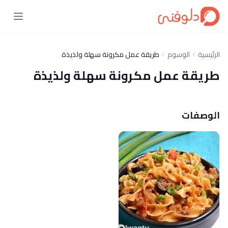
الرئيسية
الوسوم
طريقة عمل مكرونة سهلة ولذيذة
طريقة عمل مكرونة سهلة ولذيذة
الوصفات