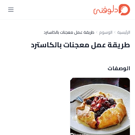
الرئيسية
الوسوم
طريقة عمل معجنات بالكاسترد
طريقة عمل معجنات بالكاسترد
الوصفات