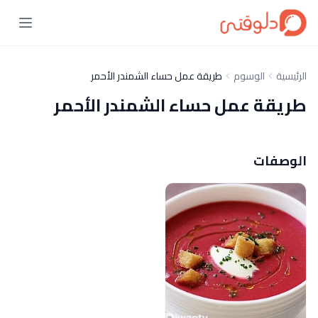
الرئيسية
الوسوم
‏‫طريقة عمل حساء الشمندر الأحمر
‏‫طريقة عمل حساء الشمندر الأحمر
الوصفات