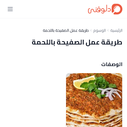
الرئيسية
الوسوم
طريقة عمل الصفيحة باللحمة
طريقة عمل الصفيحة باللحمة
الوصفات