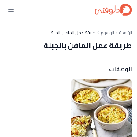
الرئيسية
الوسوم
طريقة عمل المافن بالجبنة
طريقة عمل المافن بالجبنة
الوصفات