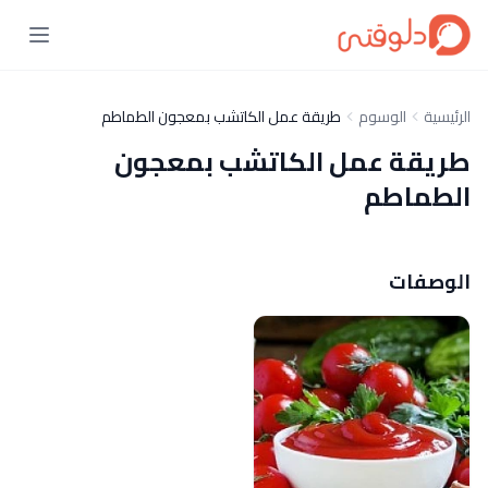
الرئيسية
الوسوم
طريقة عمل الكاتشب بمعجون الطماطم
طريقة عمل الكاتشب بمعجون
الطماطم
الوصفات