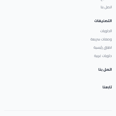
اتصل بنا
التصنيفات
الحلويات
وصفات سريعة
اطباق رئيسية
حلويات غربية
اتصل بنا
تابعنا