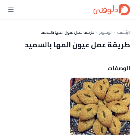
الرئيسية
الوسوم
طريقة عمل عيون المها بالسميد
طريقة عمل عيون المها بالسميد
الوصفات