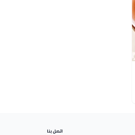
اتصل بنا