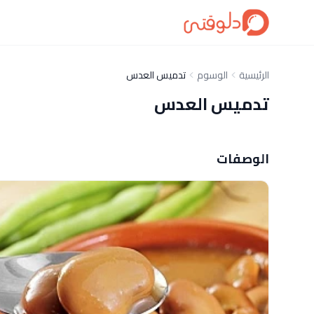
الرئيسية
الوسوم
تدميس العدس
تدميس العدس
الوصفات