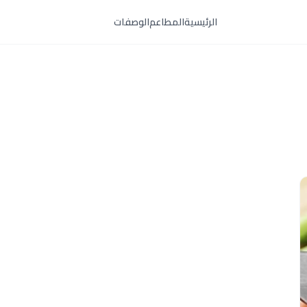
الرئيسية
المطاعم
الوصفات