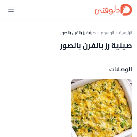
الرئيسية
الوسوم
صينية رز بالفرن بالصور
صينية رز بالفرن بالصور
الوصفات