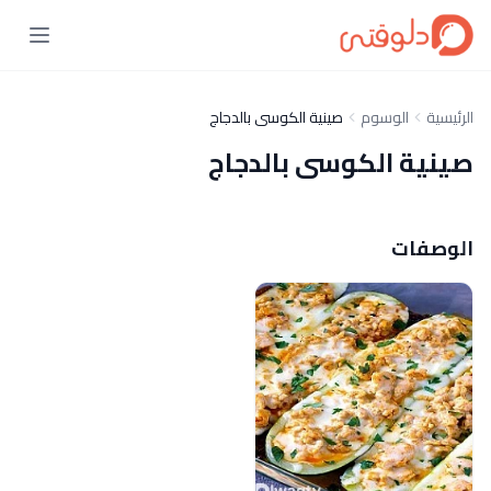
الرئيسية
الوسوم
صينية الكوسى بالدجاج
صينية الكوسى بالدجاج
الوصفات