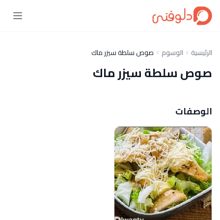
الرئيسية
الوسوم
صوص سلطة سيزر ماك
صوص سلطة سيزر ماك
الوصفات