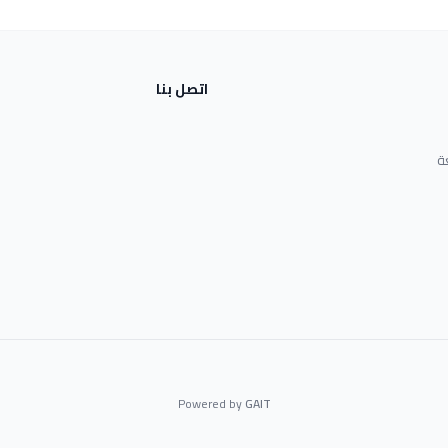
اتصل بنا
ة
Powered by
GAIT