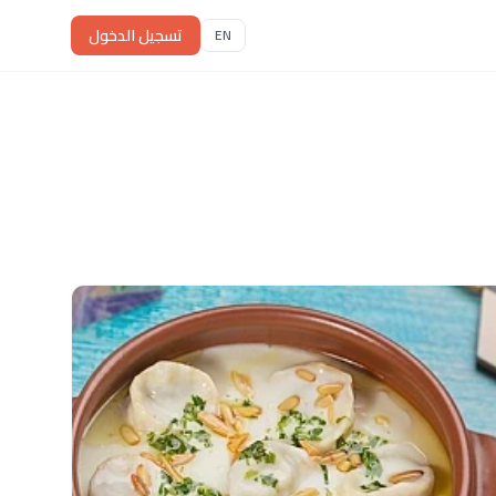
تسجيل الدخول
EN