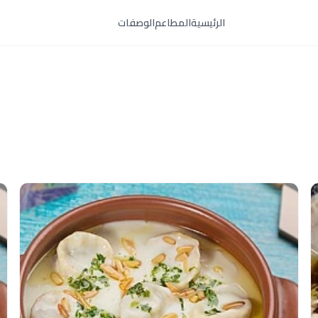
الرئيسية
المطاعم
الوصفات