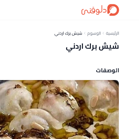
الرئيسية
الوسوم
شيش برك اردني
شيش برك اردني
الوصفات