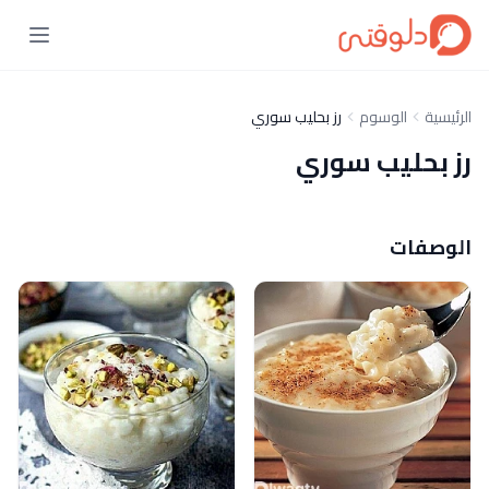
الرئيسية
الوسوم
رز بحليب سوري
رز بحليب سوري
الوصفات