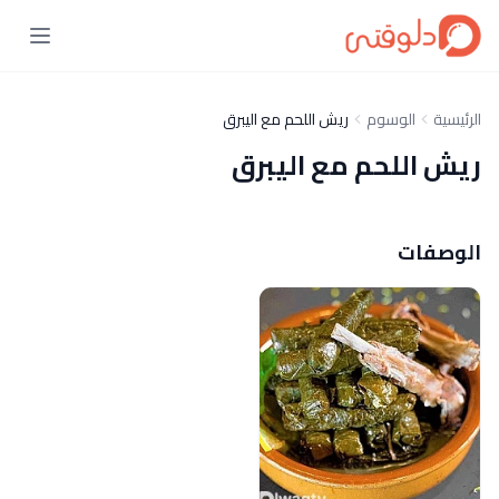
الرئيسية
الوسوم
ريش اللحم مع اليبرق
ريش اللحم مع اليبرق
الوصفات