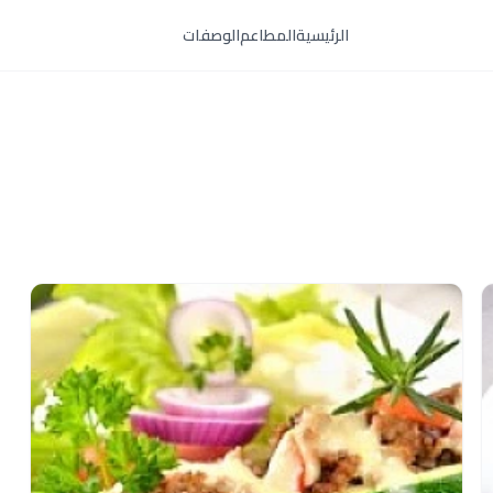
الرئيسية
المطاعم
الوصفات