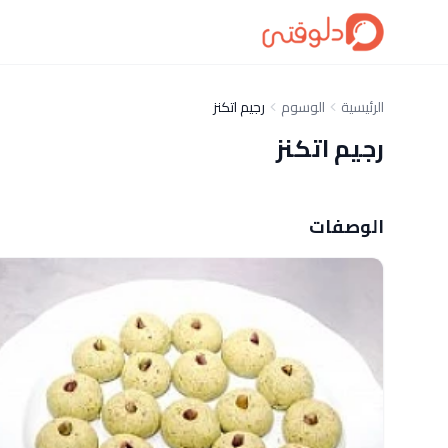
الرئيسية
الوسوم
رجيم اتكنز
رجيم اتكنز
الوصفات