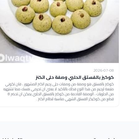
2026-07-08
كوكيز بالفستق الحلبي وصفة حلى اتكنز
كوكيز بالفستق هو وصفة من وصفات حلى رجيم اتكنز المشهور ، فان تكوني
متبعة لرجيم من هذا النوع فذلك بالتاكيد لا يعني ان تحرمي نفسك مما تشتهيه
من الحلويات ، الوصفة القادمة من كوكيز بالفستق الحلبي يمكن ان تحضر 8
قطع من كوكيكز الفستق الشهي مناسبة لنظام اتكنز .