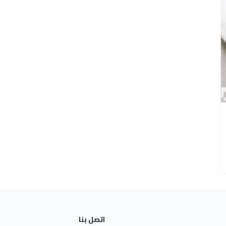
اتصل بنا