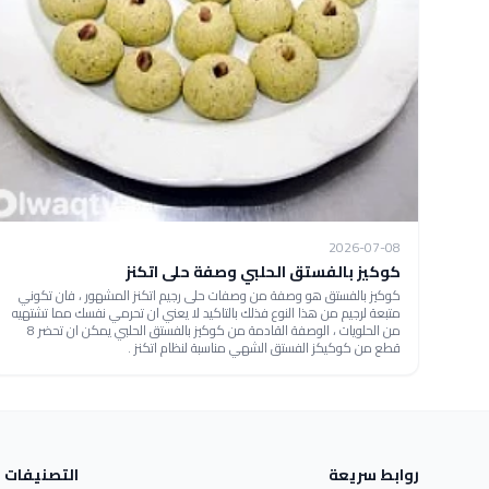
2026-07-08
كوكيز بالفستق الحلبي وصفة حلى اتكنز
كوكيز بالفستق هو وصفة من وصفات حلى رجيم اتكنز المشهور ، فان تكوني
متبعة لرجيم من هذا النوع فذلك بالتاكيد لا يعني ان تحرمي نفسك مما تشتهيه
من الحلويات ، الوصفة القادمة من كوكيز بالفستق الحلبي يمكن ان تحضر 8
قطع من كوكيكز الفستق الشهي مناسبة لنظام اتكنز .
روابط سريعة
التصنيفات