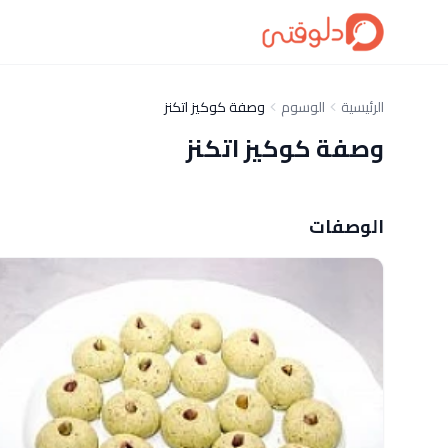
الرئيسية
الوسوم
وصفة كوكيز اتكنز
وصفة كوكيز اتكنز
الوصفات