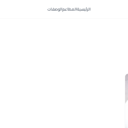
الرئيسية
المطاعم
الوصفات