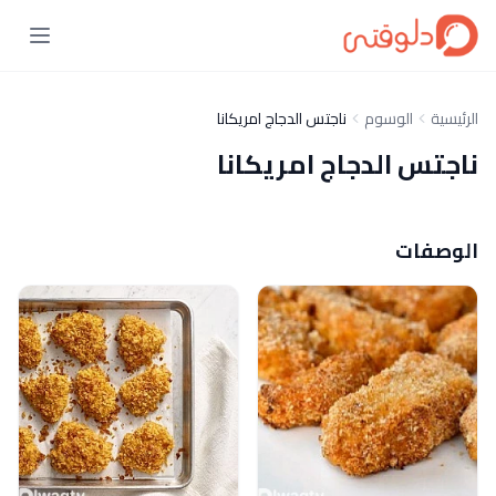
الرئيسية
الوسوم
ناجتس الدجاج امريكانا
ناجتس الدجاج امريكانا
الوصفات