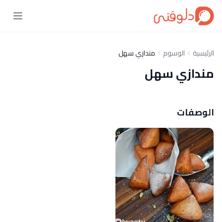
الرئيسية
الوسوم
مندازي سهل
مندازي سهل
الوصفات